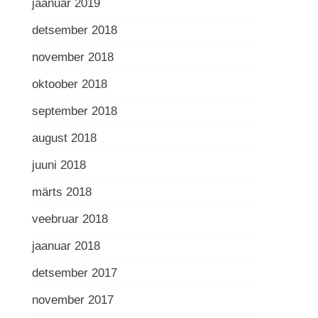
jaanuar 2019
detsember 2018
november 2018
oktoober 2018
september 2018
august 2018
juuni 2018
märts 2018
veebruar 2018
jaanuar 2018
detsember 2017
november 2017