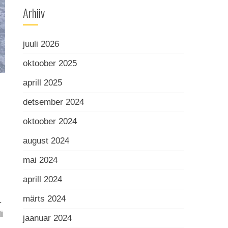
Arhiiv
juuli 2026
oktoober 2025
aprill 2025
detsember 2024
oktoober 2024
august 2024
mai 2024
aprill 2024
märts 2024
.
i
jaanuar 2024