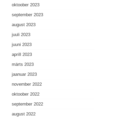
oktoober 2023
september 2023
august 2023
juuli 2023
juuni 2023
aprill 2023
märts 2023
jaanuar 2023
november 2022
oktoober 2022
september 2022
august 2022