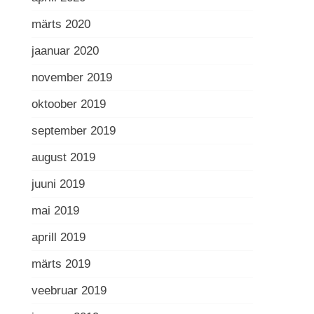
märts 2020
jaanuar 2020
november 2019
oktoober 2019
september 2019
august 2019
juuni 2019
mai 2019
aprill 2019
märts 2019
veebruar 2019