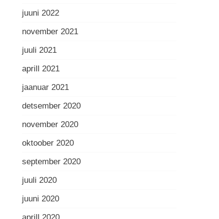
juuni 2022
november 2021
juuli 2021
aprill 2021
jaanuar 2021
detsember 2020
november 2020
oktoober 2020
september 2020
juuli 2020
juuni 2020
aprill 2020