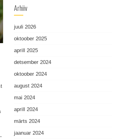
Arhiiv
juuli 2026
oktoober 2025
aprill 2025
detsember 2024
oktoober 2024
august 2024
t
mai 2024
aprill 2024
a
märts 2024
jaanuar 2024
–