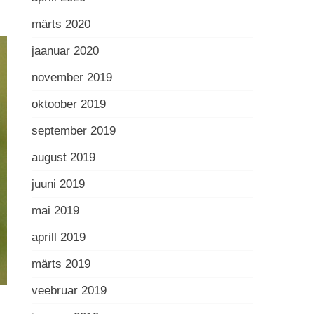
märts 2020
jaanuar 2020
november 2019
oktoober 2019
september 2019
august 2019
juuni 2019
mai 2019
aprill 2019
märts 2019
veebruar 2019