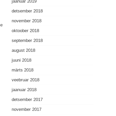
jaanuar 2019
detsember 2018
november 2018
le
oktoober 2018
september 2018
august 2018
juuni 2018
märts 2018
veebruar 2018
jaanuar 2018
detsember 2017
november 2017