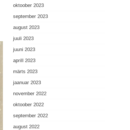
oktoober 2023
september 2023
august 2023
juuli 2023
juuni 2023
aprill 2023
märts 2023
jaanuar 2023
november 2022
oktoober 2022
september 2022
august 2022