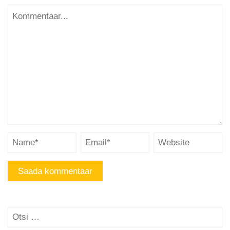
Otsi: