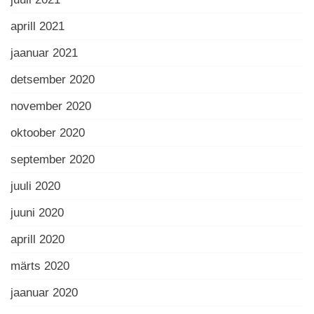
aprill 2021
jaanuar 2021
detsember 2020
november 2020
oktoober 2020
september 2020
juuli 2020
juuni 2020
aprill 2020
märts 2020
jaanuar 2020