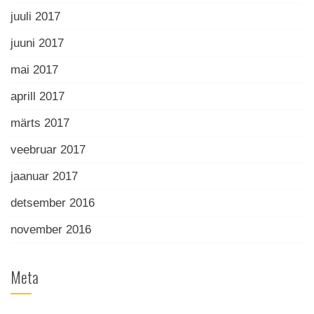
juuli 2017
juuni 2017
mai 2017
aprill 2017
märts 2017
veebruar 2017
jaanuar 2017
detsember 2016
november 2016
Meta