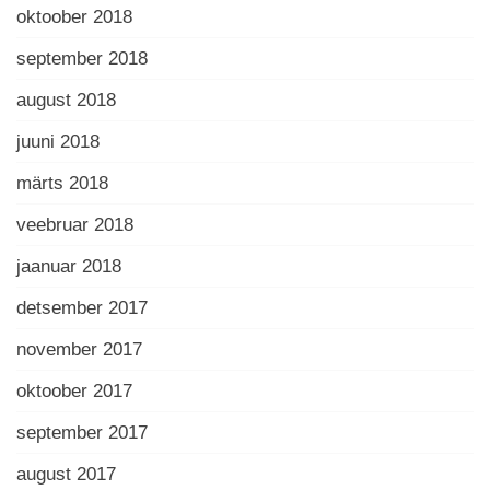
oktoober 2018
september 2018
august 2018
juuni 2018
märts 2018
veebruar 2018
jaanuar 2018
detsember 2017
november 2017
oktoober 2017
september 2017
august 2017