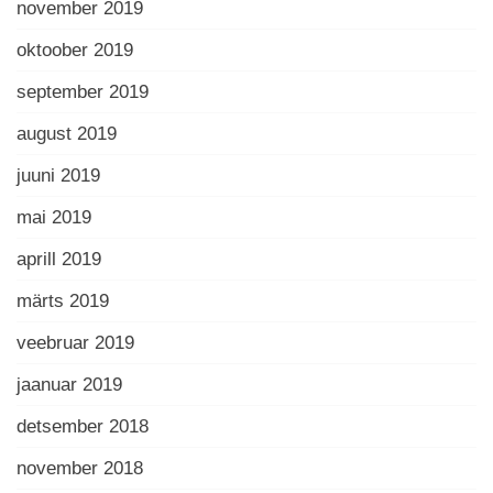
november 2019
oktoober 2019
september 2019
august 2019
juuni 2019
mai 2019
aprill 2019
märts 2019
veebruar 2019
jaanuar 2019
detsember 2018
november 2018