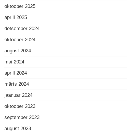
oktoober 2025
aprill 2025
detsember 2024
oktoober 2024
august 2024
mai 2024
aprill 2024
märts 2024
jaanuar 2024
oktoober 2023
september 2023
august 2023