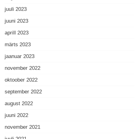
juuli 2023
juuni 2023
aprill 2023
märts 2023
jaanuar 2023
november 2022
oktoober 2022
september 2022
august 2022
juuni 2022
november 2021
juuli 2021