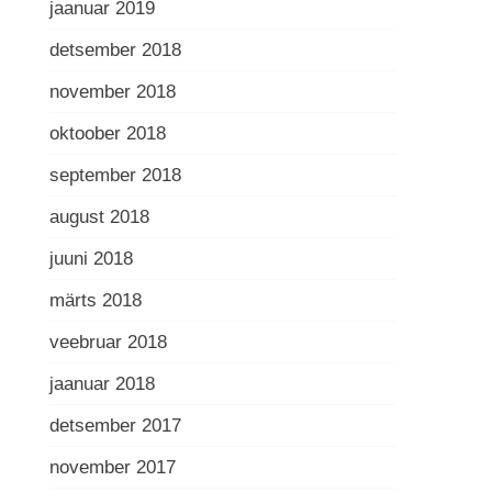
jaanuar 2019
detsember 2018
november 2018
oktoober 2018
september 2018
august 2018
juuni 2018
märts 2018
veebruar 2018
jaanuar 2018
detsember 2017
november 2017