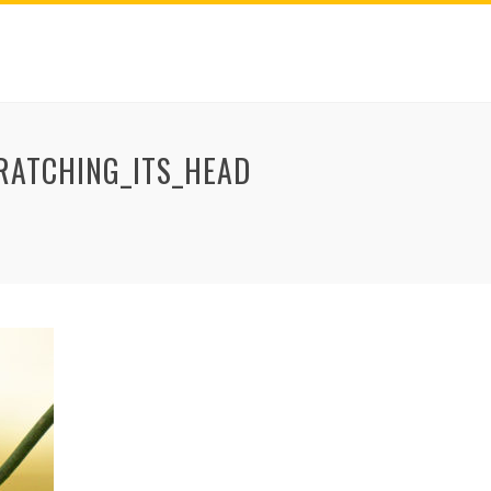
RATCHING_ITS_HEAD