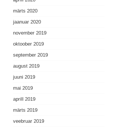
märts 2020
jaanuar 2020
november 2019
oktoober 2019
september 2019
august 2019
juuni 2019
mai 2019
aprill 2019
märts 2019
veebruar 2019