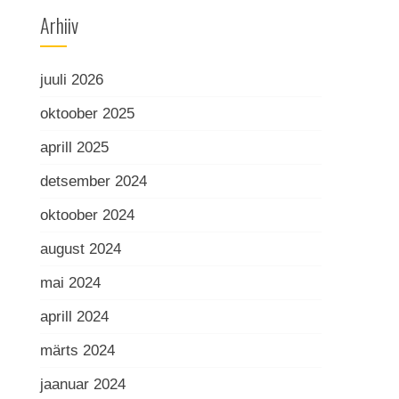
Arhiiv
juuli 2026
oktoober 2025
aprill 2025
detsember 2024
oktoober 2024
august 2024
mai 2024
aprill 2024
märts 2024
jaanuar 2024