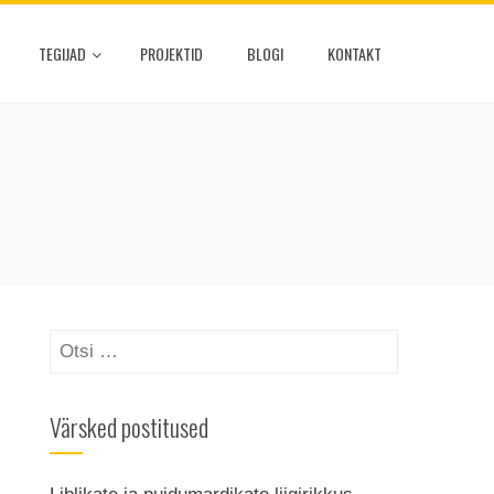
TEGIJAD
PROJEKTID
BLOGI
KONTAKT
Otsi:
Värsked postitused