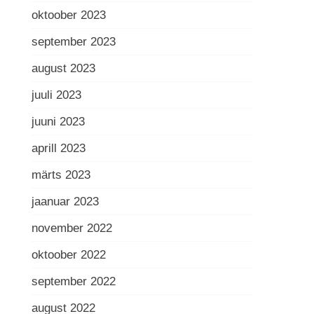
oktoober 2023
september 2023
august 2023
juuli 2023
juuni 2023
aprill 2023
märts 2023
jaanuar 2023
november 2022
oktoober 2022
september 2022
august 2022