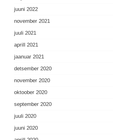
juuni 2022
november 2021
juuli 2021
aprill 2021
jaanuar 2021
detsember 2020
november 2020
oktoober 2020
september 2020
juuli 2020
juuni 2020
aprill 2020