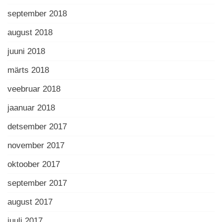
september 2018
august 2018
juuni 2018
märts 2018
veebruar 2018
jaanuar 2018
detsember 2017
november 2017
oktoober 2017
september 2017
august 2017
juuli 2017