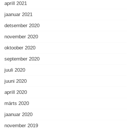
aprill 2021
jaanuar 2021
detsember 2020
november 2020
oktoober 2020
september 2020
juuli 2020
juuni 2020
aprill 2020
märts 2020
jaanuar 2020
november 2019