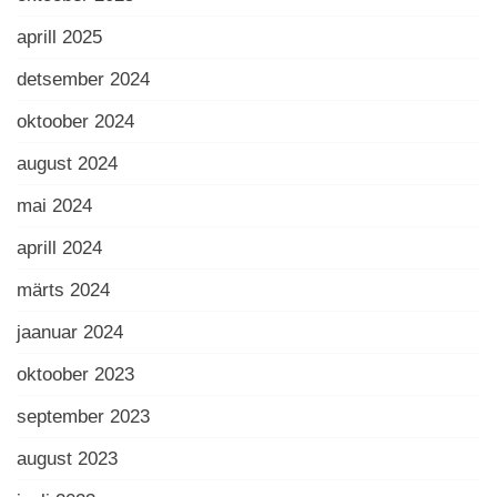
aprill 2025
detsember 2024
oktoober 2024
august 2024
mai 2024
aprill 2024
märts 2024
jaanuar 2024
oktoober 2023
september 2023
august 2023