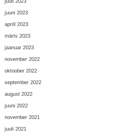
juuli 2023
juuni 2023
aprill 2023
märts 2023
jaanuar 2023
november 2022
oktoober 2022
september 2022
august 2022
juuni 2022
november 2021
juuli 2021