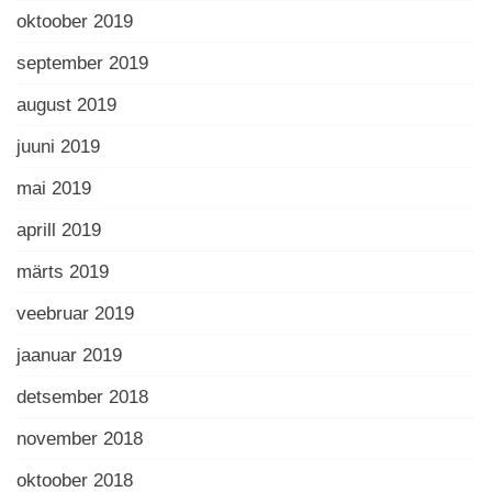
oktoober 2019
september 2019
august 2019
juuni 2019
mai 2019
aprill 2019
märts 2019
veebruar 2019
jaanuar 2019
detsember 2018
november 2018
oktoober 2018