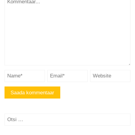
Otsi: