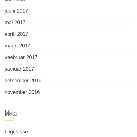
juuni 2017
mai 2017
aprill 2017
märts 2017
veebruar 2017
jaanuar 2017
detsember 2016
november 2016
Meta
Logi sisse