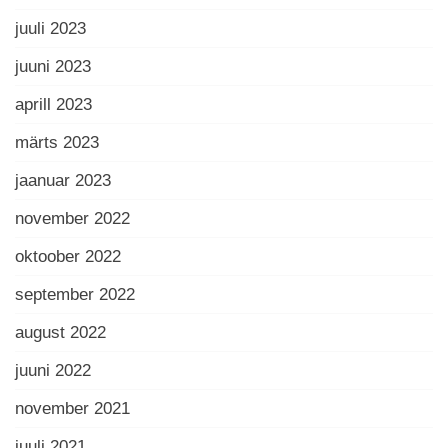
juuli 2023
juuni 2023
aprill 2023
märts 2023
jaanuar 2023
november 2022
oktoober 2022
september 2022
august 2022
juuni 2022
november 2021
juuli 2021