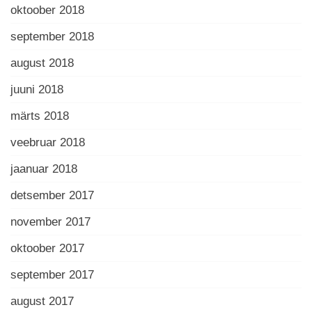
oktoober 2018
september 2018
august 2018
juuni 2018
märts 2018
veebruar 2018
jaanuar 2018
detsember 2017
november 2017
oktoober 2017
september 2017
august 2017