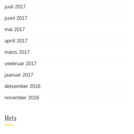
juuli 2017
juuni 2017
mai 2017
aprill 2017
märts 2017
veebruar 2017
jaanuar 2017
detsember 2016
november 2016
Meta