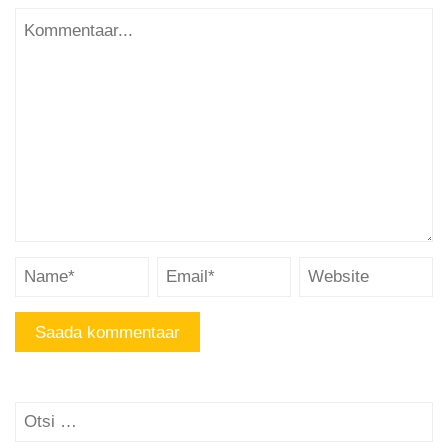
Otsi: