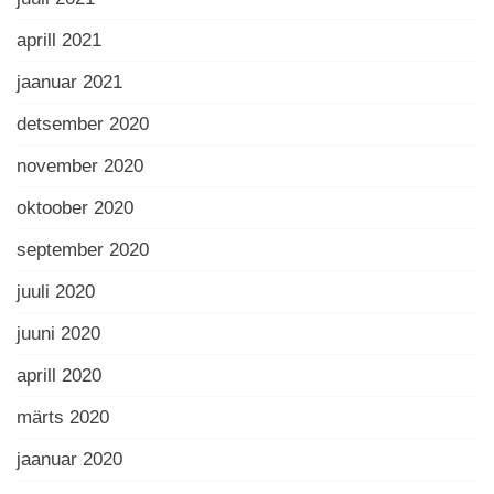
aprill 2021
jaanuar 2021
detsember 2020
november 2020
oktoober 2020
september 2020
juuli 2020
juuni 2020
aprill 2020
märts 2020
jaanuar 2020