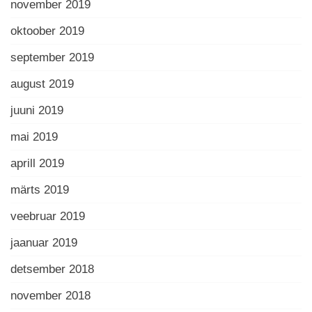
november 2019
oktoober 2019
september 2019
august 2019
juuni 2019
mai 2019
aprill 2019
märts 2019
veebruar 2019
jaanuar 2019
detsember 2018
november 2018