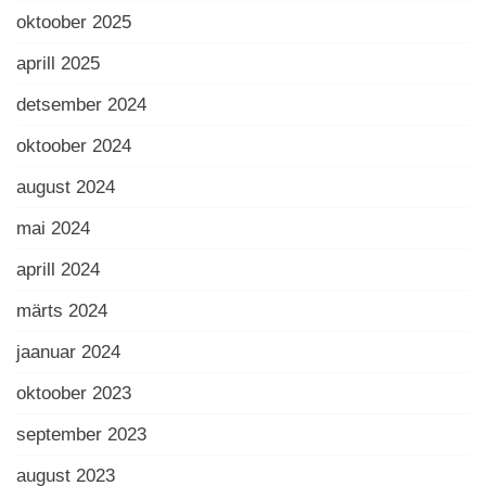
oktoober 2025
aprill 2025
detsember 2024
oktoober 2024
august 2024
mai 2024
aprill 2024
märts 2024
jaanuar 2024
oktoober 2023
september 2023
august 2023