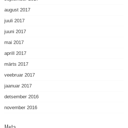
august 2017
juuli 2017
juuni 2017
mai 2017
aprill 2017
märts 2017
veebruar 2017
jaanuar 2017
detsember 2016
november 2016
Meta