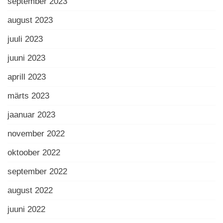
september 2023
august 2023
juuli 2023
juuni 2023
aprill 2023
märts 2023
jaanuar 2023
november 2022
oktoober 2022
september 2022
august 2022
juuni 2022