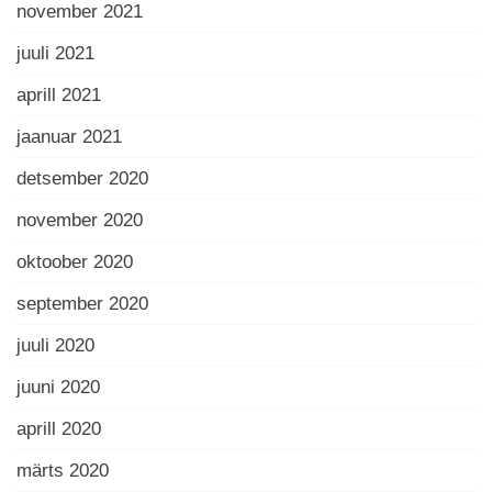
november 2021
juuli 2021
aprill 2021
jaanuar 2021
detsember 2020
november 2020
oktoober 2020
september 2020
juuli 2020
juuni 2020
aprill 2020
märts 2020