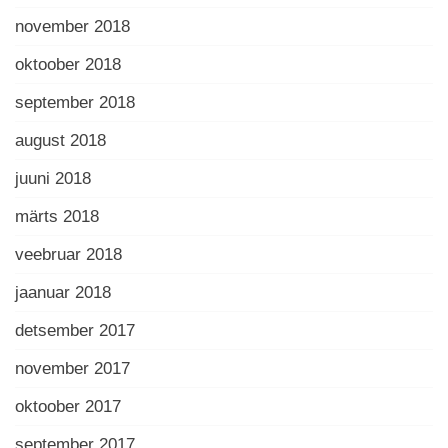
november 2018
oktoober 2018
september 2018
august 2018
juuni 2018
märts 2018
veebruar 2018
jaanuar 2018
detsember 2017
november 2017
oktoober 2017
september 2017