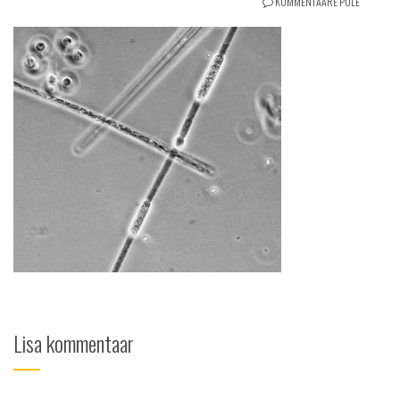
KOMMENTAARE POLE
Lisa kommentaar