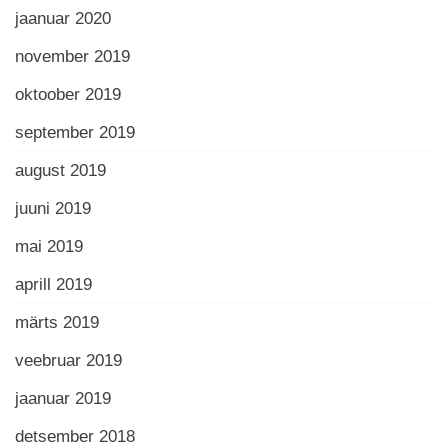
jaanuar 2020
november 2019
oktoober 2019
september 2019
august 2019
juuni 2019
mai 2019
aprill 2019
märts 2019
veebruar 2019
jaanuar 2019
detsember 2018