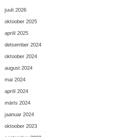
juuli 2026
oktoober 2025
aprill 2025
detsember 2024
oktoober 2024
august 2024
mai 2024
aprill 2024
märts 2024
jaanuar 2024
oktoober 2023