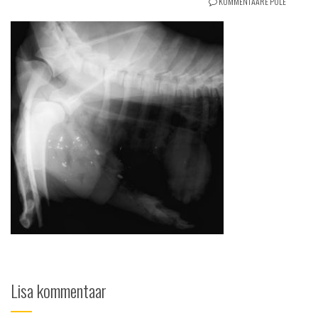
KOMMENTAARE POLE
Lisa kommentaar