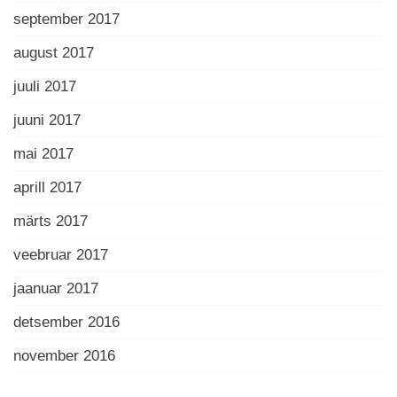
september 2017
august 2017
juuli 2017
juuni 2017
mai 2017
aprill 2017
märts 2017
veebruar 2017
jaanuar 2017
detsember 2016
november 2016