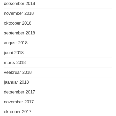
detsember 2018
november 2018
oktoober 2018
september 2018
august 2018
juuni 2018
märts 2018
veebruar 2018
jaanuar 2018
detsember 2017
november 2017
oktoober 2017