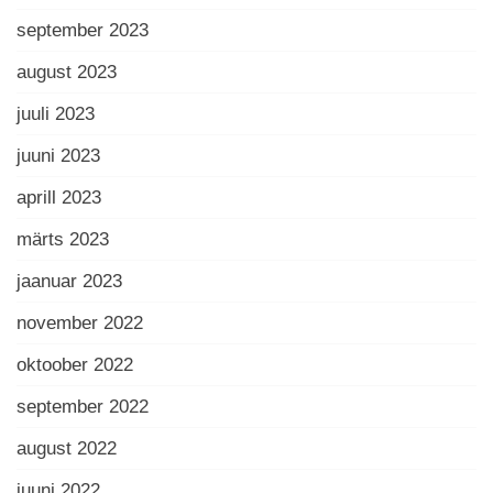
september 2023
august 2023
juuli 2023
juuni 2023
aprill 2023
märts 2023
jaanuar 2023
november 2022
oktoober 2022
september 2022
august 2022
juuni 2022