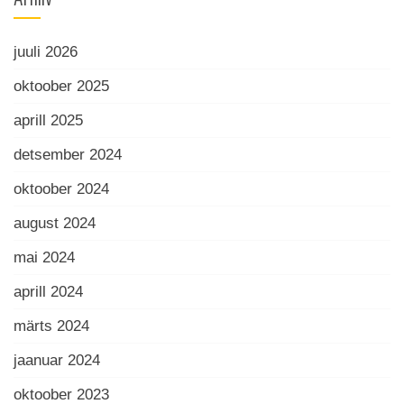
juuli 2026
oktoober 2025
aprill 2025
detsember 2024
oktoober 2024
august 2024
mai 2024
aprill 2024
märts 2024
jaanuar 2024
oktoober 2023