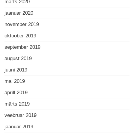
märts 2020
jaanuar 2020
november 2019
oktoober 2019
september 2019
august 2019
juuni 2019
mai 2019
aprill 2019
märts 2019
veebruar 2019
jaanuar 2019