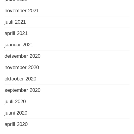
november 2021
juuli 2021
aprill 2021
jaanuar 2021
detsember 2020
november 2020
oktoober 2020
september 2020
juuli 2020
juuni 2020
aprill 2020